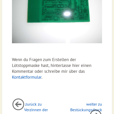
Wenn du Fragen zum Erstellen der
Lötstoppmaske hast, hinterlasse hier einen
Kommentar oder schreibe mir über das
Kontaktformular
.
zurück zu
weiter zu
Verzinnen der
Bestückungsdruck