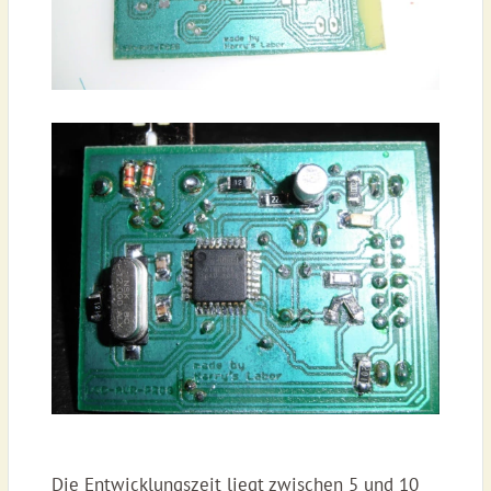
Die Entwicklungszeit liegt zwischen 5 und 10