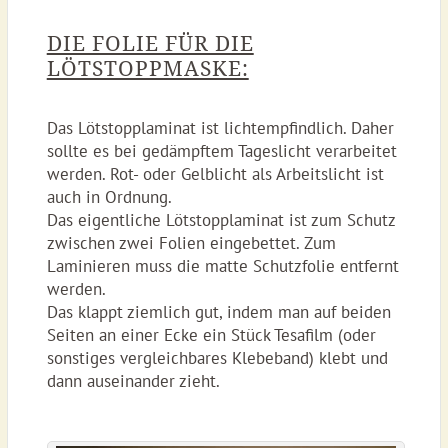
DIE FOLIE FÜR DIE
LÖTSTOPPMASKE:
Das Lötstopplaminat ist lichtempfindlich. Daher
sollte es bei gedämpftem Tageslicht verarbeitet
werden. Rot- oder Gelblicht als Arbeitslicht ist
auch in Ordnung.
Das eigentliche Lötstopplaminat ist zum Schutz
zwischen zwei Folien eingebettet. Zum
Laminieren muss die matte Schutzfolie entfernt
werden.
Das klappt ziemlich gut, indem man auf beiden
Seiten an einer Ecke ein Stück Tesafilm (oder
sonstiges vergleichbares Klebeband) klebt und
dann auseinander zieht.