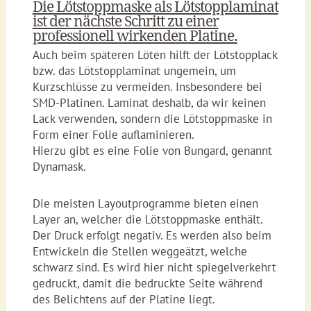
Die Lötstoppmaske als Lötstopplaminat
ist der nächste Schritt zu einer
professionell wirkenden Platine.
Auch beim späteren Löten hilft der Lötstopplack
bzw. das Lötstopplaminat ungemein, um
Kurzschlüsse zu vermeiden. Insbesondere bei
SMD-Platinen. Laminat deshalb, da wir keinen
Lack verwenden, sondern die Lötstoppmaske in
Form einer Folie auflaminieren.
Hierzu gibt es eine Folie von Bungard, genannt
Dynamask.
Die meisten Layoutprogramme bieten einen
Layer an, welcher die Lötstoppmaske enthält.
Der Druck erfolgt negativ. Es werden also beim
Entwickeln die Stellen weggeätzt, welche
schwarz sind. Es wird hier nicht spiegelverkehrt
gedruckt, damit die bedruckte Seite während
des Belichtens auf der Platine liegt.