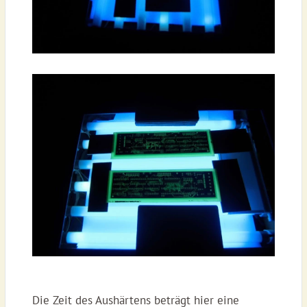
Die Zeit des Aushärtens beträgt hier eine