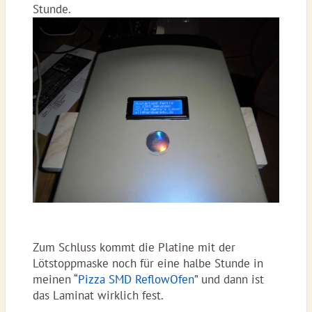
Stunde.
Zum Schluss kommt die Platine mit der
Lötstoppmaske noch für eine halbe Stunde in
meinen “
Pizza SMD ReflowOfen
” und dann ist
das Laminat wirklich fest.