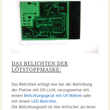
DAS BELICHTEN DER
LÖTSTOPPMASKE:
Das Belichten erfolgt wie bei der Belichtung
der Platine mit UV-Licht, vorzugsweise mit
einem
Belichtungsgerät mit UV-Röhren
oder
mit einem
LED-Belichter
.
Die Belichtungszeit ist hier kritischer als beim