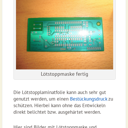
Lötstoppmaske fertig
Die Lötstopplaminatfolie kann auch sehr gut
genutzt werden, um einen
Bestückungsdruck
zu
schützen. Hierbei kann ohne das Entwickeln
direkt belichtet bzw. ausgehärtet werden.
Hier sind Bilder mit Lötstoppmaske und