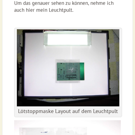
Um das genauer sehen zu können, nehme ich
auch hier mein Leuchtpult.
Lötstoppmaske Layout auf dem Leuchtpult