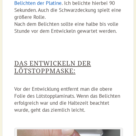
Belichten der Platine
. Ich belichte hierbei 90
Sekunden. Auch die Schwarzdeckung spielt eine
größere Rolle.
Nach dem Belichten sollte eine halbe bis volle
Stunde vor dem Entwickeln gewartet werden.
DAS ENTWICKELN DER
LÖTSTOPPMASKE:
Vor der Entwicklung entfernt man die obere
Folie des Lötstopplaminats. Wenn das Belichten
erfolgreich war und die Haltezeit beachtet
wurde, geht das ziemlich leicht.