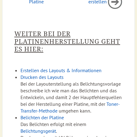
Platine
erstellen
WEITER BEI DER
PLATINENHERSTELLUNG GEHT
ES HIER:
Erstellen des Layouts & Informationen
Drucken des Layouts
Bei der Layouterstellung als Belichtungsvorlage
beschreibe ich wie man das Belichten und das
Entwickeln, und damit 2 der Hauptfehlerquellen
bei der Herstellung einer Platine, mit der
Toner-
Transfer-Methode
umgehen kann.
Belichten der Platine
Das Belichten erfolgt mit einem
Belichtungsgerät
.