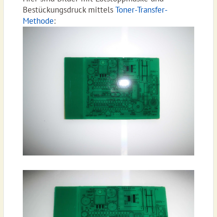
Bestückungsdruck mittels
Toner-Transfer-
Methode
: