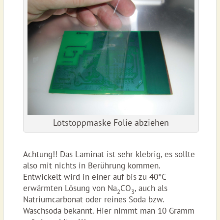
Lötstoppmaske Folie abziehen
Achtung!! Das Laminat ist sehr klebrig, es sollte
also mit nichts in Berührung kommen.
Entwickelt wird in einer auf bis zu 40°C
erwärmten Lösung von Na
CO
, auch als
2
3
Natriumcarbonat oder reines Soda bzw.
Waschsoda bekannt. Hier nimmt man 10 Gramm