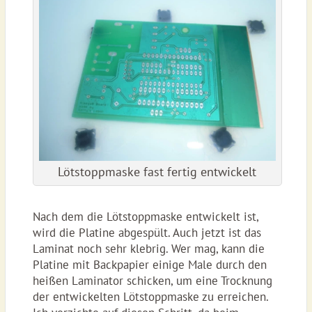
Lötstoppmaske fast fertig entwickelt
Nach dem die Lötstoppmaske entwickelt ist,
wird die Platine abgespült. Auch jetzt ist das
Laminat noch sehr klebrig. Wer mag, kann die
Platine mit Backpapier einige Male durch den
heißen Laminator schicken, um eine Trocknung
der entwickelten Lötstoppmaske zu erreichen.