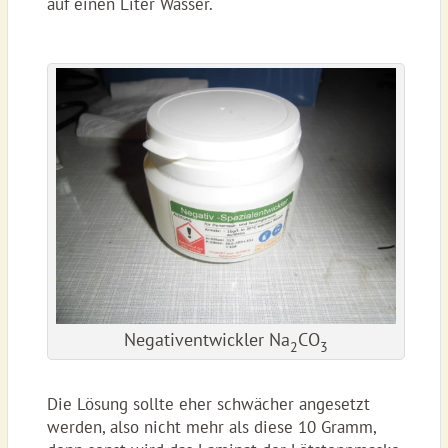
auf einen Liter Wasser.
Negativentwickler Na
CO
2
3
Die Lösung sollte eher schwächer angesetzt
werden, also nicht mehr als diese 10 Gramm,