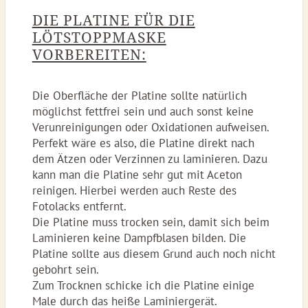
DIE PLATINE FÜR DIE
LÖTSTOPPMASKE
VORBEREITEN:
Die Oberfläche der Platine sollte natürlich
möglichst fettfrei sein und auch sonst keine
Verunreinigungen oder Oxidationen aufweisen.
Perfekt wäre es also, die Platine direkt nach
dem Ätzen oder Verzinnen zu laminieren. Dazu
kann man die Platine sehr gut mit Aceton
reinigen. Hierbei werden auch Reste des
Fotolacks entfernt.
Die Platine muss trocken sein, damit sich beim
Laminieren keine Dampfblasen bilden. Die
Platine sollte aus diesem Grund auch noch nicht
gebohrt sein.
Zum Trocknen schicke ich die Platine einige
Male durch das heiße Laminiergerät.