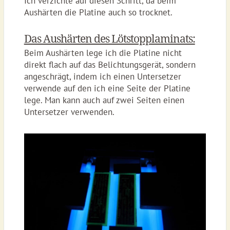
Ich verzichte auf diesen Schritt, da beim
Aushärten die Platine auch so trocknet.
Das Aushärten des Lötstopplaminats:
Beim Aushärten lege ich die Platine nicht
direkt flach auf das Belichtungsgerät, sondern
angeschrägt, indem ich einen Untersetzer
verwende auf den ich eine Seite der Platine
lege. Man kann auch auf zwei Seiten einen
Untersetzer verwenden.