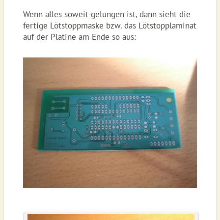
Wenn alles soweit gelungen ist, dann sieht die
fertige Lötstoppmaske bzw. das Lötstopplaminat
auf der Platine am Ende so aus: