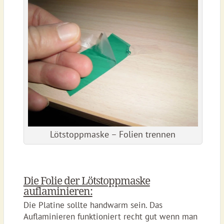
Lötstoppmaske – Folien trennen
Die Folie der Lötstoppmaske
auflaminieren:
Die Platine sollte handwarm sein. Das
Auflaminieren funktioniert recht gut wenn man