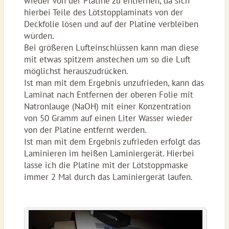
wieder von der Platine zu entfernen, da sich
hierbei Teile des Lötstopplaminats von der
Deckfolie lösen und auf der Platine verbleiben
würden.
Bei größeren Lufteinschlüssen kann man diese
mit etwas spitzem anstechen um so die Luft
möglichst herauszudrücken.
Ist man mit dem Ergebnis unzufrieden, kann das
Laminat nach Entfernen der oberen Folie mit
Natronlauge (NaOH) mit einer Konzentration
von 50 Gramm auf einen Liter Wasser wieder
von der Platine entfernt werden.
Ist man mit dem Ergebnis zufrieden erfolgt das
Laminieren im heißen Laminiergerät. Hierbei
lasse ich die Platine mit der Lötstoppmaske
immer 2 Mal durch das Laminiergerät laufen.