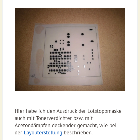
Hier habe ich den Ausdruck der Lötstoppmaske
auch mit Tonerverdichter bzw. mit
Acetondämpfen deckender gemacht, wie bei
der
Layouterstellung
beschrieben.