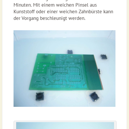
Minuten. Mit einem weichen Pinsel aus
Kunststoff oder einer weichen Zahnbürste kann
der Vorgang beschleunigt werden.