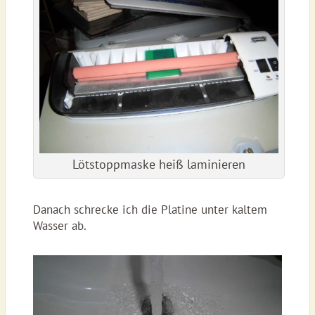
Lötstoppmaske heiß laminieren
Danach schrecke ich die Platine unter kaltem
Wasser ab.