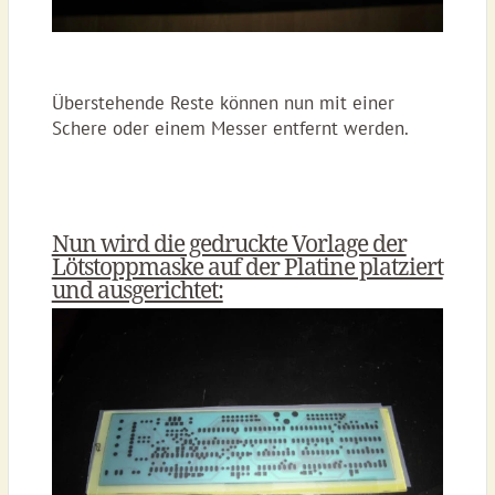
Überstehende Reste können nun mit einer
Schere oder einem Messer entfernt werden.
Nun wird die gedruckte Vorlage der
Lötstoppmaske auf der Platine platziert
und ausgerichtet: