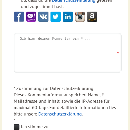
du, dass du die
Datenschutzerklärung
gelesen
und zugestimmt hast.
* Zustimmung zur Datenschutzerklärung
Dieses Kommentarformular speichert Name, E-
Mailadresse und Inhalt, sowie die IP-Adresse für
maximal 60 Tage. Für detaillierte Informationen lies
bitte unsere
Datenschutzerklärung
.
*
Ich stimme zu