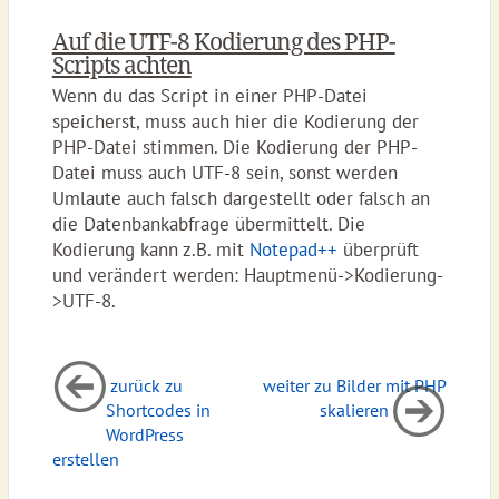
Auf die UTF-8 Kodierung des PHP-
Scripts achten
Wenn du das Script in einer PHP-Datei
speicherst, muss auch hier die Kodierung der
PHP-Datei stimmen. Die Kodierung der PHP-
Datei muss auch UTF-8 sein, sonst werden
Umlaute auch falsch dargestellt oder falsch an
die Datenbankabfrage übermittelt. Die
Kodierung kann z.B. mit
Notepad++
überprüft
und verändert werden: Hauptmenü->Kodierung-
>UTF-8.
zurück zu
weiter zu Bilder mit PHP
Shortcodes in
skalieren
WordPress
erstellen