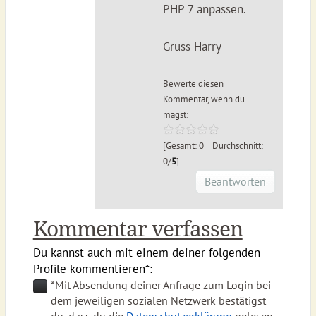
PHP 7 anpassen.
Gruss Harry
Bewerte diesen
Kommentar, wenn du
magst:
[Gesamt: 0 Durchschnitt:
0/
5
]
Beantworten
Kommentar verfassen
Du kannst auch mit einem deiner folgenden
Profile kommentieren*:
*Mit Absendung deiner Anfrage zum Login bei
dem jeweiligen sozialen Netzwerk bestätigst