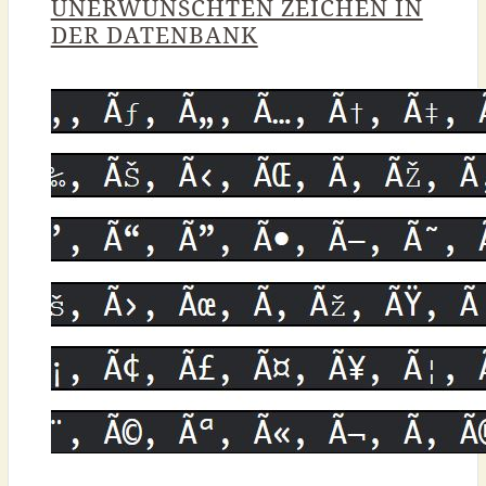
UNERWÜNSCHTEN ZEICHEN IN
DER DATENBANK