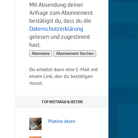
Mit Absendung deiner
Anfrage zum Abonnement
bestätigst du, dass du die
Datenschutzerklärung
gelesen und zugestimmt
hast.
Du erhältst dann eine E-Mail mit
einem Link, den du bestätigen
musst.
TOP BEITRÄGE & SEITEN
Platine ätzen