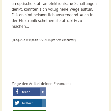
an optische statt an elektronische Schaltungen
denkt, könnten sich völlig neue Wege auftun.
Diäten sind bekanntlich anstrengend. Auch in
der Elektronik scheinen sie attraktiv zu
machen…
(Bildquelle Wikipedia, OSRAM Opto Semiconductors)
Zeige den Artikel deinen Freunden:
teilen
0
twittern