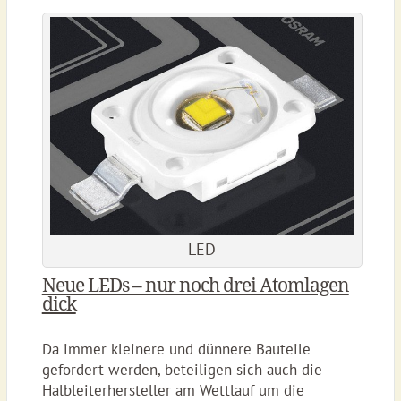
LED
Neue LEDs – nur noch drei Atomlagen
dick
Da immer kleinere und dünnere Bauteile
gefordert werden, beteiligen sich auch die
Halbleiterhersteller am Wettlauf um die