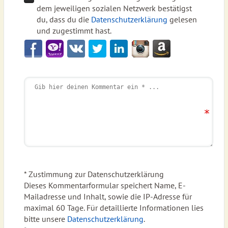
dem jeweiligen sozialen Netzwerk bestätigst
du, dass du die
Datenschutzerklärung
gelesen
und zugestimmt hast.
* Zustimmung zur Datenschutzerklärung
Dieses Kommentarformular speichert Name, E-
Mailadresse und Inhalt, sowie die IP-Adresse für
maximal 60 Tage. Für detaillierte Informationen lies
bitte unsere
Datenschutzerklärung
.