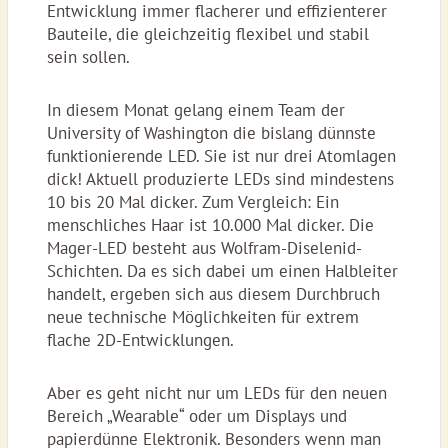
Entwicklung immer flacherer und effizienterer
Bauteile, die gleichzeitig flexibel und stabil
sein sollen.
In diesem Monat gelang einem Team der
University of Washington die bislang dünnste
funktionierende LED. Sie ist nur drei Atomlagen
dick! Aktuell produzierte LEDs sind mindestens
10 bis 20 Mal dicker. Zum Vergleich: Ein
menschliches Haar ist 10.000 Mal dicker. Die
Mager-LED besteht aus Wolfram-Diselenid-
Schichten. Da es sich dabei um einen Halbleiter
handelt, ergeben sich aus diesem Durchbruch
neue technische Möglichkeiten für extrem
flache 2D-Entwicklungen.
Aber es geht nicht nur um LEDs für den neuen
Bereich „Wearable“ oder um Displays und
papierdünne Elektronik. Besonders wenn man