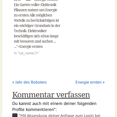
Ein Garten voller Elektronik
Pflanzen nutzen um Energie
zu ernten Alle möglichen
Vorteile zu berücksichtigen ist
ein wichtiger Grundsatz in der
Technik. Elektroniker
beschäftigen sich schon lange
mit Sensoren und suchen ...
...">Energie ernten
In "
cat_name;?>"
« Jahr des Roboters
Energie ernten »
Kommentar verfassen
Du kannst auch mit einem deiner folgenden
Profile kommentieren*:
*Mit Absendung deiner Anfrage zum Login bei