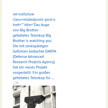
rel=nofollow
class=relatedposts-post-a
href="
" title="Das Auge
von Big Brother -
gefaltetes Teleskop Big
Brother is watching you
Die mit zwiespältigen
Gefühlen bedachte DARPA
(Defense Advanced
Research Projects Agency)
hat ein neues Projekt
vorgestellt: Ein großes
gefaltetes Teleskop für ...
...">