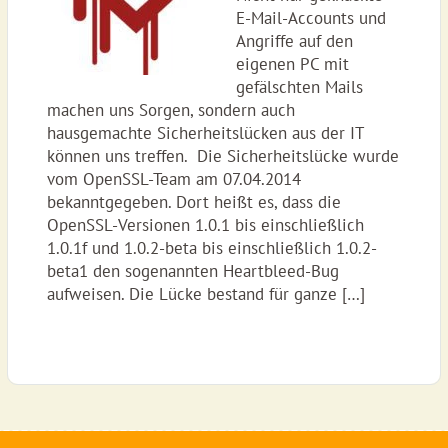
E-Mail-Accounts und
Angriffe auf den
eigenen PC mit
gefälschten Mails
machen uns Sorgen, sondern auch
hausgemachte Sicherheitslücken aus der IT
können uns treffen. Die Sicherheitslücke wurde
vom OpenSSL-Team am 07.04.2014
bekanntgegeben. Dort heißt es, dass die
OpenSSL-Versionen 1.0.1 bis einschließlich
1.0.1f und 1.0.2-beta bis einschließlich 1.0.2-
beta1 den sogenannten Heartbleed-Bug
aufweisen. Die Lücke bestand für ganze […]