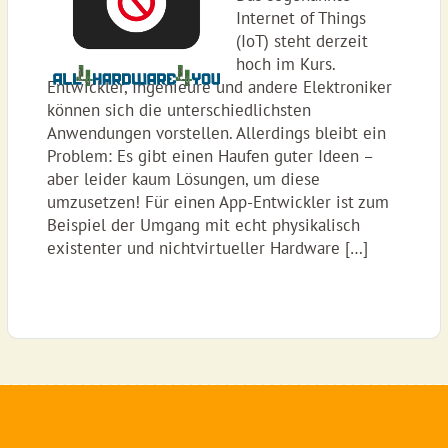
Internet of Things
(IoT) steht derzeit
hoch im Kurs.
Entwickler, Ingenieure und andere Elektroniker
können sich die unterschiedlichsten
Anwendungen vorstellen. Allerdings bleibt ein
Problem: Es gibt einen Haufen guter Ideen –
aber leider kaum Lösungen, um diese
umzusetzen! Für einen App-Entwickler ist zum
Beispiel der Umgang mit echt physikalisch
existenter und nichtvirtueller Hardware […]