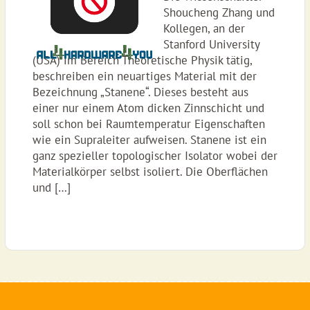
Shoucheng Zhang und
Kollegen, an der
Stanford University
(USA) im Bereich Theoretische Physik tätig,
beschreiben ein neuartiges Material mit der
Bezeichnung „Stanene“. Dieses besteht aus
einer nur einem Atom dicken Zinnschicht und
soll schon bei Raumtemperatur Eigenschaften
wie ein Supraleiter aufweisen. Stanene ist ein
ganz spezieller topologischer Isolator wobei der
Materialkörper selbst isoliert. Die Oberflächen
und […]