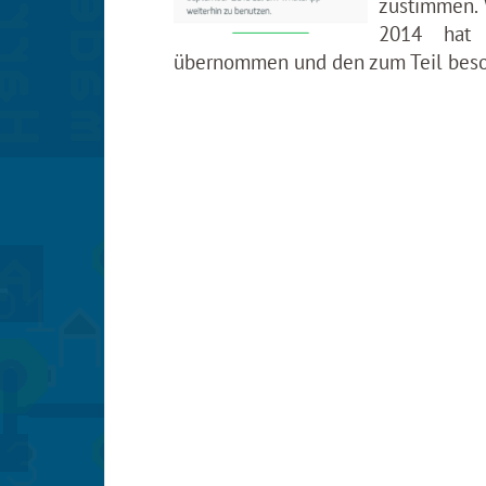
zustimmen. 
2014 hat 
übernommen und den zum Teil beso