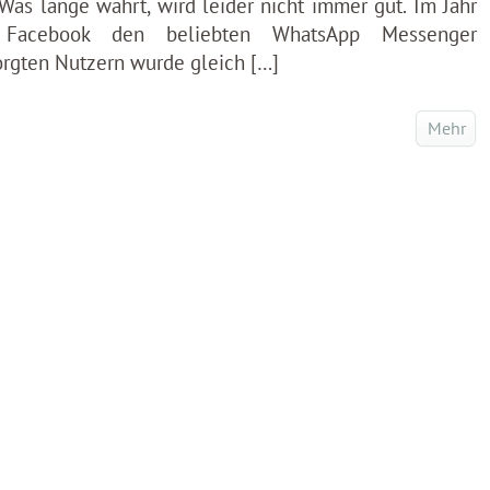
Was lange währt, wird leider nicht immer gut. Im Jahr
Facebook den beliebten WhatsApp Messenger
rgten Nutzern wurde gleich […]
Mehr