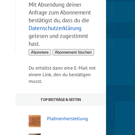
Mit Absendung deiner
Anfrage zum Abonnement
bestätigst du, dass du die
Datenschutzerklärung
gelesen und zugestimmt
hast.
Du erhältst dann eine E-Mail mit
einem Link, den du bestätigen
musst.
TOP BEITRÄGE & SEITEN
Platinenherstellung