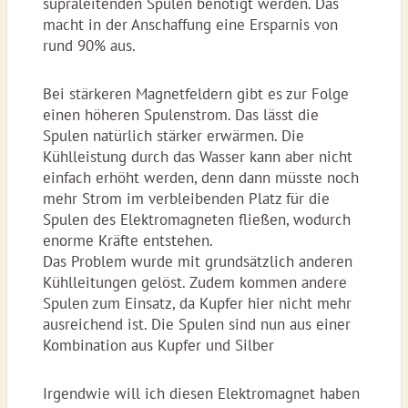
supraleitenden Spulen benötigt werden. Das
macht in der Anschaffung eine Ersparnis von
rund 90% aus.
Bei stärkeren Magnetfeldern gibt es zur Folge
einen höheren Spulenstrom. Das lässt die
Spulen natürlich stärker erwärmen. Die
Kühlleistung durch das Wasser kann aber nicht
einfach erhöht werden, denn dann müsste noch
mehr Strom im verbleibenden Platz für die
Spulen des Elektromagneten fließen, wodurch
enorme Kräfte entstehen.
Das Problem wurde mit grundsätzlich anderen
Kühlleitungen gelöst. Zudem kommen andere
Spulen zum Einsatz, da Kupfer hier nicht mehr
ausreichend ist. Die Spulen sind nun aus einer
Kombination aus Kupfer und Silber
Irgendwie will ich diesen Elektromagnet haben