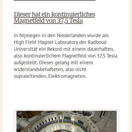
Dieser hat ein kontinuierliches
Magnetfeld von 37,5 Tesla
In Nijmegen in den Niederlanden wurde am
High Field Magnet Laboratory der Radboud
Universität ein Rekord mit einem dauerhaften,
also kontinuierlichem Magnetfeld von 37,5 Tesla
aufgestellt. Dieses gelang mit einem
widerstandsbehafteten, also nicht
supraleitenden, Elektromagneten.