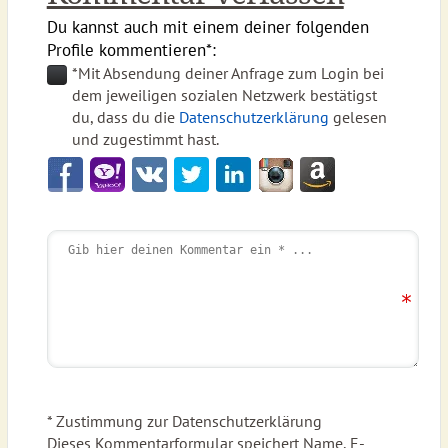
Du kannst auch mit einem deiner folgenden
Profile kommentieren*:
*Mit Absendung deiner Anfrage zum Login bei
dem jeweiligen sozialen Netzwerk bestätigst
du, dass du die
Datenschutzerklärung
gelesen
und zugestimmt hast.
* Zustimmung zur Datenschutzerklärung
Dieses Kommentarformular speichert Name, E-