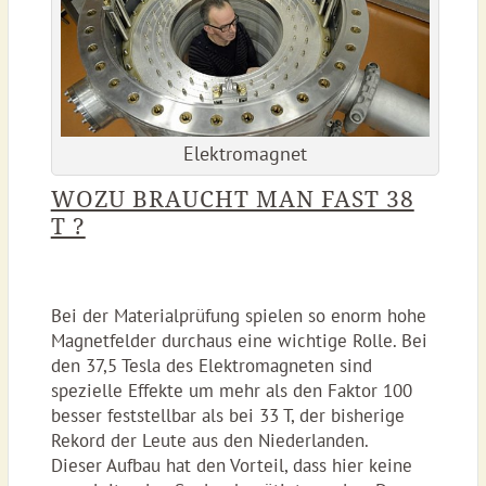
Elektromagnet
WOZU BRAUCHT MAN FAST 38
T ?
Bei der Materialprüfung spielen so enorm hohe
Magnetfelder durchaus eine wichtige Rolle. Bei
den 37,5 Tesla des Elektromagneten sind
spezielle Effekte um mehr als den Faktor 100
besser feststellbar als bei 33 T, der bisherige
Rekord der Leute aus den Niederlanden.
Dieser Aufbau hat den Vorteil, dass hier keine