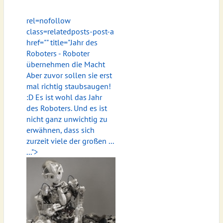
rel=nofollow
class=relatedposts-post-a
href="
" title="Jahr des
Roboters - Roboter
übernehmen die Macht
Aber zuvor sollen sie erst
mal richtig staubsaugen!
:D Es ist wohl das Jahr
des Roboters. Und es ist
nicht ganz unwichtig zu
erwähnen, dass sich
zurzeit viele der großen ...
...">