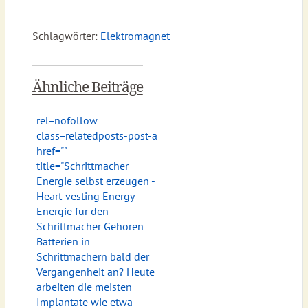
Schlagwörter:
Elektromagnet
Ähnliche Beiträge
rel=nofollow
class=relatedposts-post-a
href="
"
title="Schrittmacher
Energie selbst erzeugen -
Heart-vesting Energy -
Energie für den
Schrittmacher Gehören
Batterien in
Schrittmachern bald der
Vergangenheit an? Heute
arbeiten die meisten
Implantate wie etwa