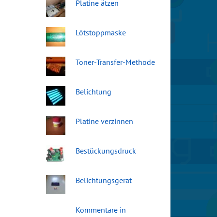
Platine ätzen
Lötstoppmaske
Toner-Transfer-Methode
Belichtung
Platine verzinnen
Bestückungsdruck
Belichtungsgerät
Kommentare in