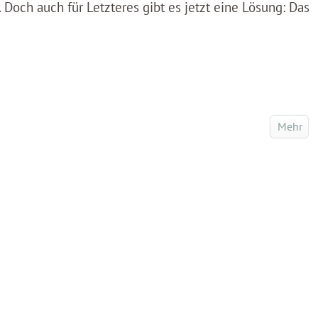
 Doch auch für Letzteres gibt es jetzt eine Lösung: Das
Mehr