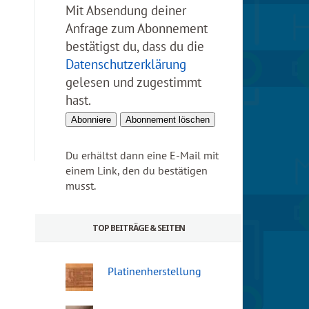
Mit Absendung deiner
Anfrage zum Abonnement
bestätigst du, dass du die
Datenschutzerklärung
gelesen und zugestimmt
hast.
Du erhältst dann eine E-Mail mit
einem Link, den du bestätigen
musst.
TOP BEITRÄGE & SEITEN
Platinenherstellung