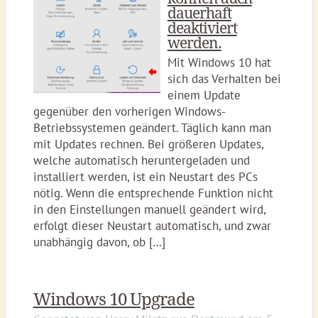
dauerhaft
deaktiviert
werden.
Mit Windows 10 hat
sich das Verhalten bei
einem Update
gegenüber den vorherigen Windows-
Betriebssystemen geändert. Täglich kann man
mit Updates rechnen. Bei größeren Updates,
welche automatisch heruntergeladen und
installiert werden, ist ein Neustart des PCs
nötig. Wenn die entsprechende Funktion nicht
in den Einstellungen manuell geändert wird,
erfolgt dieser Neustart automatisch, und zwar
unabhängig davon, ob […]
Windows 10 Upgrade